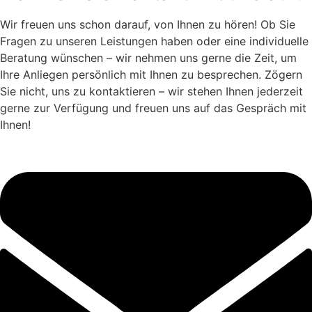
Wir freuen uns schon darauf, von Ihnen zu hören! Ob Sie
Fragen zu unseren Leistungen haben oder eine individuelle
Beratung wünschen – wir nehmen uns gerne die Zeit, um
Ihre Anliegen persönlich mit Ihnen zu besprechen. Zögern
Sie nicht, uns zu kontaktieren – wir stehen Ihnen jederzeit
gerne zur Verfügung und freuen uns auf das Gespräch mit
Ihnen!