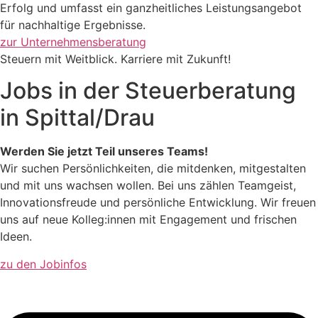
Erfolg und umfasst ein ganzheitliches Leistungsangebot
für nachhaltige Ergebnisse.
zur Unternehmensberatung
Steuern mit Weitblick. Karriere mit Zukunft!
Jobs in der Steuerberatung
in Spittal/Drau
Werden Sie jetzt Teil unseres Teams!
Wir suchen Persönlichkeiten, die mitdenken, mitgestalten
und mit uns wachsen wollen. Bei uns zählen Teamgeist,
Innovationsfreude und persönliche Entwicklung. Wir freuen
uns auf neue Kolleg:innen mit Engagement und frischen
Ideen.
zu den Jobinfos