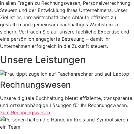
in allen Fragen zu Rechnungswesen, Personalverrechnung,
Steuern und der Entwicklung Ihres Unternehmens. Unser
Ziel ist es, Ihre wirtschaftlichen Abläufe effizient zu
gestalten und gemeinsam nachhaltiges Wachstum zu
sichern. Vertrauen Sie auf unsere fachliche Expertise und
eine persönlich engagierte Betreuung – damit Ihr
Unternehmen erfolgreich in die Zukunft steuert.
Unsere Leistungen
Rechnungs­wesen
Unsere digitale Buchhaltung bietet effiziente, transparente
und ortsunabhängige Lösungen für Ihr Rechnungswesen.
zum Rechnungswesen