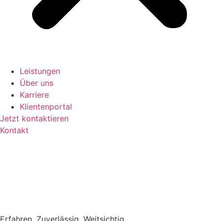
Leistungen
Über uns
Karriere
Klientenportal
Jetzt kontaktieren
Kontakt
Erfahren. Zuverlässig. Weitsichtig.