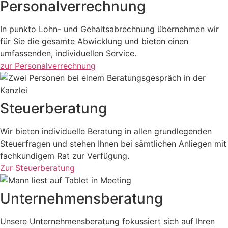
Personal­verrechnung
In punkto Lohn- und Gehaltsabrechnung übernehmen wir
für Sie die gesamte Abwicklung und bieten einen
umfassenden, individuellen Service.
zur Personalverrechnung
Steuerberatung
Wir bieten individuelle Beratung in allen grundlegenden
Steuerfragen und stehen Ihnen bei sämtlichen Anliegen mit
fachkundigem Rat zur Verfügung.
Zur Steuerberatung
Unternehmens­beratung
Unsere Unternehmensberatung fokussiert sich auf Ihren