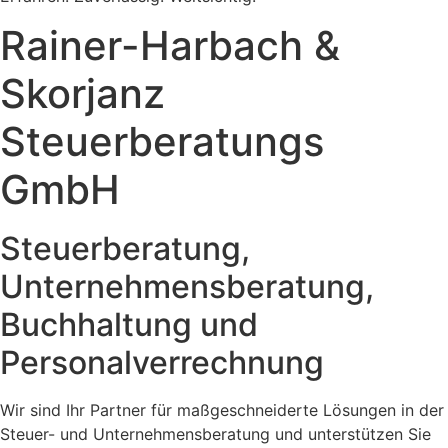
Rainer-Harbach &
Skorjanz
Steuerberatungs
GmbH
Steuerberatung,
Unternehmensberatung,
Buchhaltung und
Personalverrechnung
Wir sind Ihr Partner für maßgeschneiderte Lösungen in der
Steuer- und Unternehmensberatung und unterstützen Sie