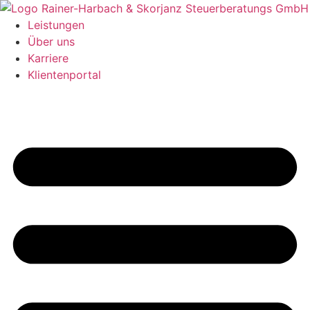
Leistungen
Über uns
Karriere
Klientenportal