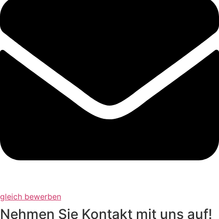
gleich bewerben
Nehmen Sie Kontakt mit uns auf!